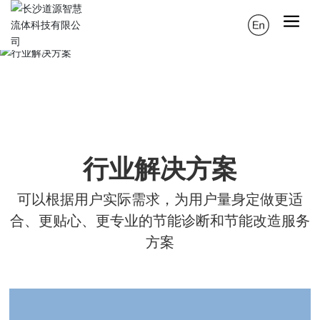
Industry Solutions
行业解决方案
行业解决方案
可以根据用户实际需求，为用户量身定做更适
合、更贴心、更专业的节能诊断和节能改造服务
方案